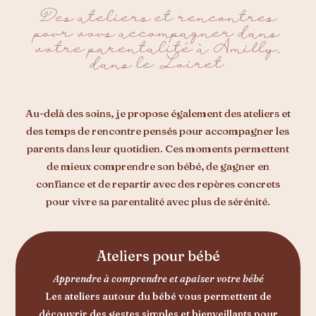
Des ateliers et rencontres
pour vous accompagner dans
votre parentalité à Amilly,
dans le Loiret
Au-delà des soins, je propose également des ateliers et
des temps de rencontre pensés pour accompagner les
parents dans leur quotidien. Ces moments permettent
de mieux comprendre son bébé, de gagner en
confiance et de repartir avec des repères concrets
pour vivre sa parentalité avec plus de sérénité.
Ateliers pour bébé
Apprendre à comprendre et apaiser votre bébé
Les ateliers autour du bébé vous permettent de
découvrir des gestes simples et bienveillants pour