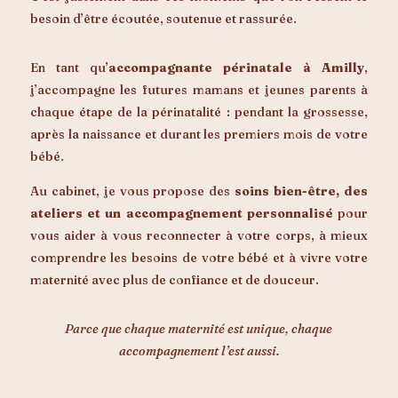
besoin d’être écoutée, soutenue et rassurée.
En tant qu’
accompagnante périnatale à Amilly
,
j’accompagne les futures mamans et jeunes parents à
chaque étape de la périnatalité : pendant la grossesse,
après la naissance et durant les premiers mois de votre
bébé.
Au cabinet, je vous propose des
soins bien-être, des
ateliers et un accompagnement personnalisé
pour
vous aider à vous reconnecter à votre corps, à mieux
comprendre les besoins de votre bébé et à vivre votre
maternité avec plus de confiance et de douceur.
Parce que chaque maternité est unique, chaque
accompagnement l’est aussi.