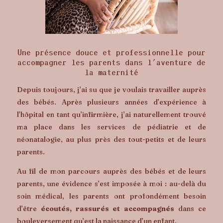
Une présence douce et professionnelle pour
accompagner les parents dans l’aventure de
la maternité
Depuis toujours, j’ai su que je voulais travailler auprès
des bébés. Après plusieurs années d’expérience à
l’hôpital en tant qu’infirmière, j’ai naturellement trouvé
ma place dans les services de pédiatrie et de
néonatalogie, au plus près des tout-petits et de leurs
parents.
Au fil de mon parcours auprès des bébés et de leurs
parents, une évidence s’est imposée à moi : au-delà du
soin médical, les parents ont profondément besoin
d’être
écoutés, rassurés et accompagnés
dans ce
bouleversement qu’est la naissance d’un enfant.