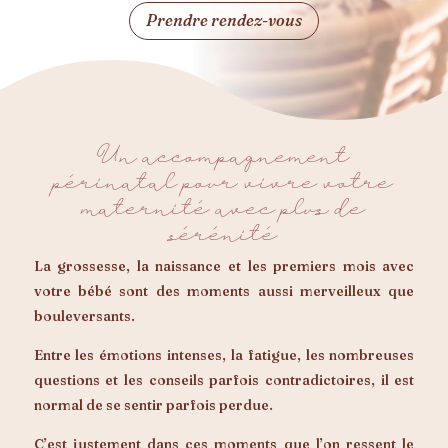
Prendre rendez-vous
Un accompagnement
périnatal pour vivre votre
maternité avec plus de
sérénité
La grossesse, la naissance et les premiers mois avec
votre bébé sont des moments aussi merveilleux que
bouleversants.
Entre les émotions intenses, la fatigue, les nombreuses
questions et les conseils parfois contradictoires, il est
normal de se sentir parfois perdue.
C’est justement dans ces moments que l’on ressent le