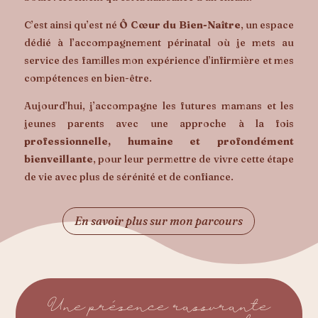
C’est ainsi qu’est né
Ô Cœur du Bien-Naître
, un espace
dédié à l’accompagnement périnatal où je mets au
service des familles mon expérience d’infirmière et mes
compétences en bien-être.
Aujourd’hui, j’accompagne les futures mamans et les
jeunes parents avec une approche à la fois
professionnelle, humaine et profondément
bienveillante
, pour leur permettre de vivre cette étape
de vie avec plus de sérénité et de confiance.
En savoir plus sur mon parcours
Une présence rassurante