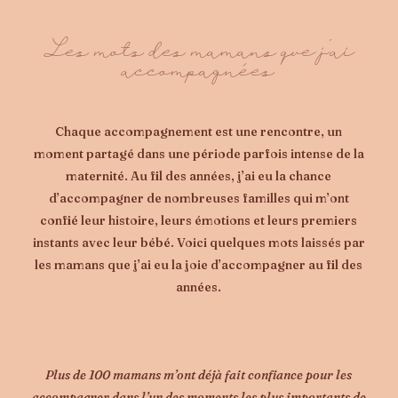
Les mots des mamans que j’ai
accompagnées
Chaque accompagnement est une rencontre, un
moment partagé dans une période parfois intense de la
maternité. Au fil des années, j’ai eu la chance
d’accompagner de nombreuses familles qui m’ont
confié leur histoire, leurs émotions et leurs premiers
instants avec leur bébé. Voici quelques mots laissés par
les mamans que j’ai eu la joie d’accompagner au fil des
années.
Plus de 100 mamans m’ont déjà fait confiance pour les
accompagner dans l’un des moments les plus importants de