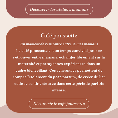
Découvrir les ateliers mamans
Café poussette
Un moment de rencontre entre jeunes mamans
Le café poussette est un temps convivial pour se
retrouver entre mamans, échanger librement sur la
maternité et partager ses expériences dans un
cadre bienveillant. Ces rencontres permettent de
rompre l’isolement du post-partum, de créer du lien
et de se sentir entourée dans cette période parfois
intense.
Découvrir le café poussette