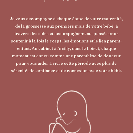
Je vous accompagne à chaque étape de votre maternité,
de la grossesse aux premiers mois de votre bébé, à
travers des soins et accompagnements pensés pour
soutenir à la fois le corps, les émotions et le lien parent-
enfant. Au cabinet à Amilly, dans le Loiret, chaque
moment est conçu comme une parenthèse de douceur
pour vous aider à vivre cette période avec plus de
sérénité, de confiance et de connexion avec votre bébé.