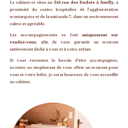
Le cabinet se situe au
541 rue des Dadots à Amilly
, à
proximité du centre hospitalier de l’agglomération
montargoise et de la nationale 7, dans un environnement
calme et agréable.
Les accompagnements se font
uniquement sur
rendez-vous
, afin de vous garantir un moment
entièrement dédié à vous et à votre enfant.
Si vous ressentez le besoin d’être accompagnée,
écoutée ou simplement de vous offrir un moment pour
vous et votre bébé, je serai heureuse de vous accueillir
au cabinet.