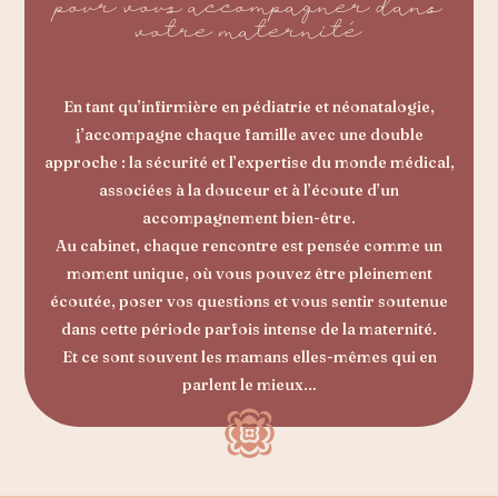
pour vous accompagner dans
votre maternité
En tant qu’infirmière en pédiatrie et néonatalogie,
j’accompagne chaque famille avec une double
approche : la sécurité et l’expertise du monde médical,
associées à la douceur et à l’écoute d’un
accompagnement bien-être.
Au cabinet, chaque rencontre est pensée comme un
moment unique, où vous pouvez être pleinement
écoutée, poser vos questions et vous sentir soutenue
dans cette période parfois intense de la maternité.
Et ce sont souvent les mamans elles-mêmes qui en
parlent le mieux…