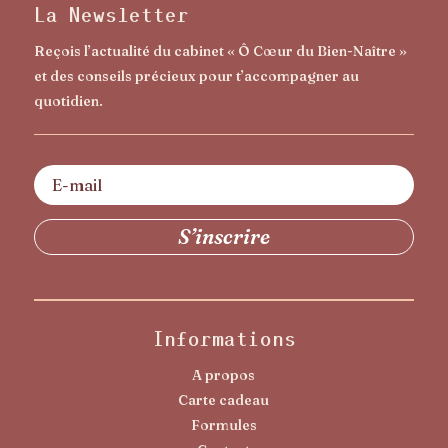
La Newsletter
Reçois l’actualité du cabinet « Ô Cœur du Bien-Naître »
et des conseils précieux pour t’accompagner au
quotidien.
Informations
A propos
Carte cadeau
Formules