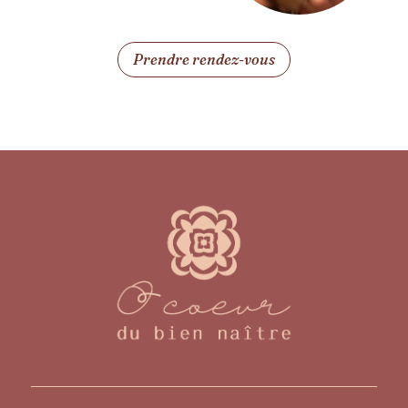
Prendre rendez-vous