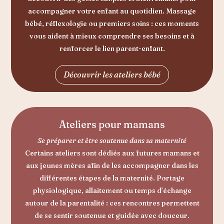
accompagner votre enfant au quotidien. Massage
bébé, réflexologie ou premiers soins : ces moments
vous aident à mieux comprendre ses besoins et à
renforcer le lien parent-enfant.
Découvrir les ateliers bébé
Ateliers pour mamans
Se préparer et être soutenue dans sa maternité
Certains ateliers sont dédiés aux futures mamans et
aux jeunes mères afin de les accompagner dans les
différentes étapes de la maternité. Portage
physiologique, allaitement ou temps d’échange
autour de la parentalité : ces rencontres permettent
de se sentir soutenue et guidée avec douceur.