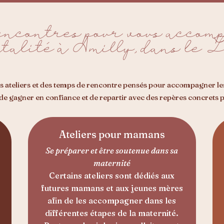
rencontres pour vous accom
talité à Amilly, dans le 
s ateliers et des temps de rencontre pensés pour accompagner l
gagner en confiance et de repartir avec des repères concrets pou
Ateliers pour mamans
Se préparer et être soutenue dans sa
maternité
Certains ateliers sont dédiés aux
futures mamans et aux jeunes mères
afin de les accompagner dans les
différentes étapes de la maternité.