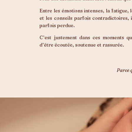
Entre les émotions intenses, la fatigue,
et les conseils parfois contradictoires, 
parfois perdue.
C’est justement dans ces moments que
d’être écoutée, soutenue et rassurée.
Parce 