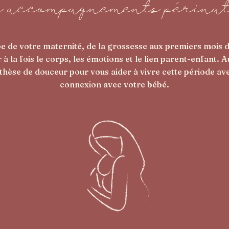
 accompagnements périna
de votre maternité, de la grossesse aux premiers mois de
a fois le corps, les émotions et le lien parent-enfant. Au
e de douceur pour vous aider à vivre cette période avec 
connexion avec votre bébé.