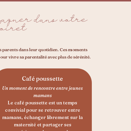
pagner dans votre
Loiret
es parents dans leur quotidien. Ces moments
r vivre sa parentalité avec plus de sérénité.
Café poussette
Un moment de rencontre entre jeunes
mamans
Le café poussette est un temps
convivial pour se retrouver entre
mamans, échanger librement sur la
maternité et partager ses