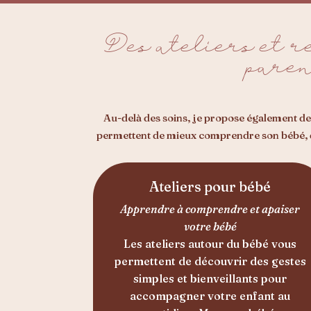
Des ateliers et 
paren
Au-delà des soins, je propose également de
permettent de mieux comprendre son bébé, de 
Ateliers pour bébé
Apprendre à comprendre et apaiser
votre bébé
Les ateliers autour du bébé vous
permettent de découvrir des gestes
simples et bienveillants pour
accompagner votre enfant au