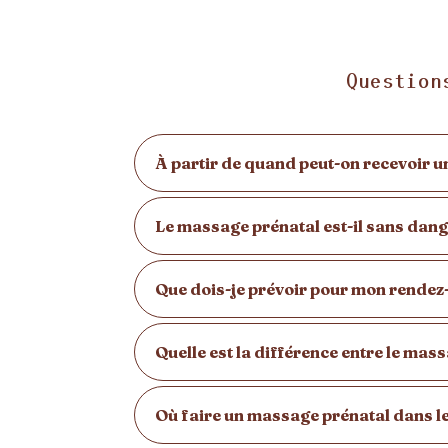
Question
À partir de quand peut-on recevoir 
Le massage prénatal est-il sans dang
Que dois-je prévoir pour mon rendez
Quelle est la différence entre le mass
Où faire un massage prénatal dans le