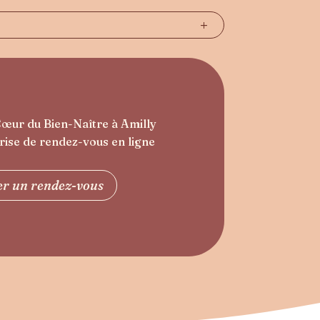
Cœur du Bien-Naître à Amilly
rise de rendez-vous en ligne
er un rendez-vous