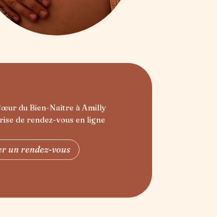
Cœur du Bien-Naître à Amilly
rise de rendez-vous en ligne
er un rendez-vous