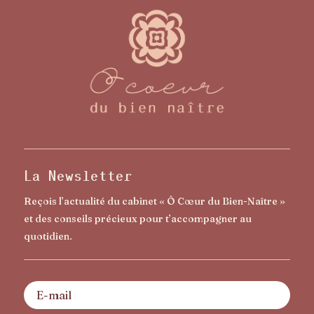
La Newsletter
Reçois l’actualité du cabinet « Ô Cœur du Bien-Naître »
et des conseils précieux pour t’accompagner au
quotidien.