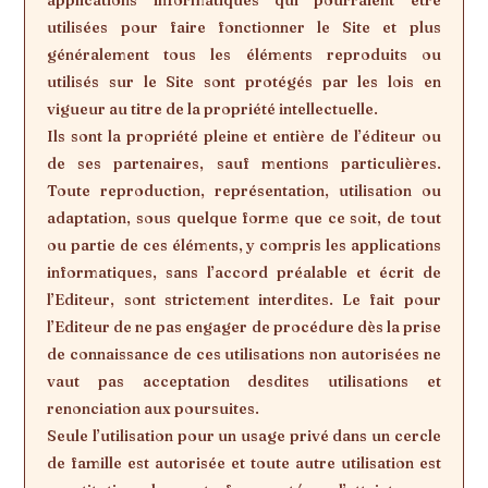
applications informatiques qui pourraient être
utilisées pour faire fonctionner le Site et plus
généralement tous les éléments reproduits ou
utilisés sur le Site sont protégés par les lois en
vigueur au titre de la propriété intellectuelle.
Ils sont la propriété pleine et entière de l’éditeur ou
de ses partenaires, sauf mentions particulières.
Toute reproduction, représentation, utilisation ou
adaptation, sous quelque forme que ce soit, de tout
ou partie de ces éléments, y compris les applications
informatiques, sans l’accord préalable et écrit de
l’Editeur, sont strictement interdites. Le fait pour
l’Editeur de ne pas engager de procédure dès la prise
de connaissance de ces utilisations non autorisées ne
vaut pas acceptation desdites utilisations et
renonciation aux poursuites.
Seule l’utilisation pour un usage privé dans un cercle
de famille est autorisée et toute autre utilisation est