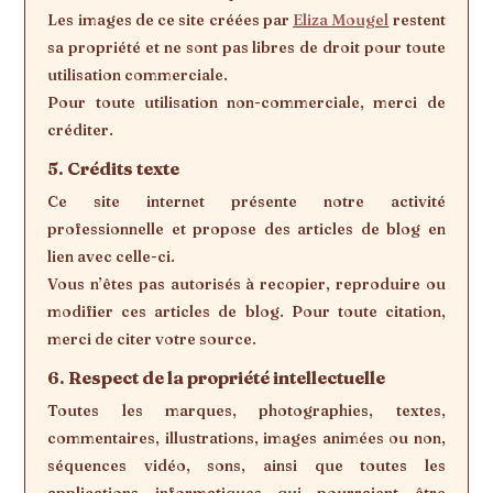
Les images de ce site créées par
Eliza Mougel
restent
sa propriété et ne sont pas libres de droit pour toute
utilisation commerciale.
Pour toute utilisation non-commerciale, merci de
créditer.
5. Crédits texte
Ce site internet présente notre activité
professionnelle et propose des articles de blog en
lien avec celle-ci.
Vous n’êtes pas autorisés à recopier, reproduire ou
modifier ces articles de blog. Pour toute citation,
merci de citer votre source.
6. Respect de la propriété intellectuelle
Toutes les marques, photographies, textes,
commentaires, illustrations, images animées ou non,
séquences vidéo, sons, ainsi que toutes les