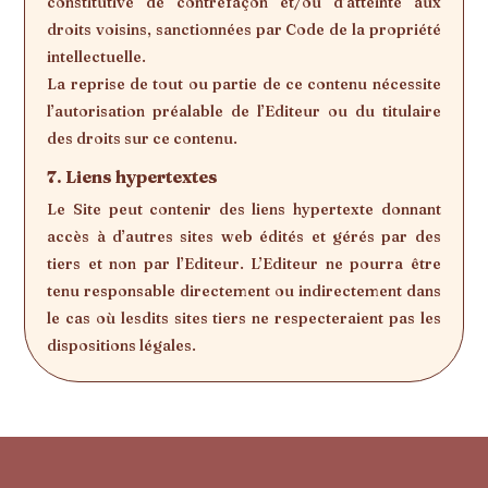
constitutive de contrefaçon et/ou d’atteinte aux
droits voisins, sanctionnées par Code de la propriété
intellectuelle.
La reprise de tout ou partie de ce contenu nécessite
l’autorisation préalable de l’Editeur ou du titulaire
des droits sur ce contenu.
7. Liens hypertextes
Le Site peut contenir des liens hypertexte donnant
accès à d’autres sites web édités et gérés par des
tiers et non par l’Editeur. L’Editeur ne pourra être
tenu responsable directement ou indirectement dans
le cas où lesdits sites tiers ne respecteraient pas les
dispositions légales.