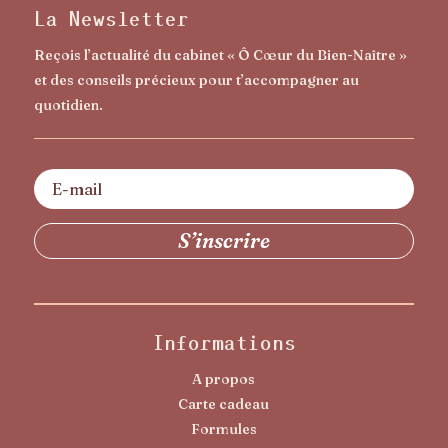
La Newsletter
Reçois l’actualité du cabinet « Ô Cœur du Bien-Naître »
et des conseils précieux pour t’accompagner au
quotidien.
Informations
A propos
Carte cadeau
Formules