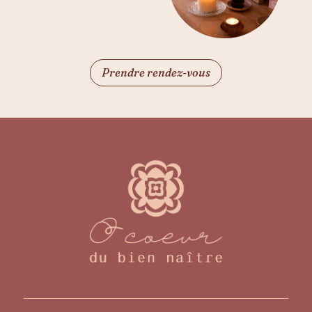
Prendre rendez-vous