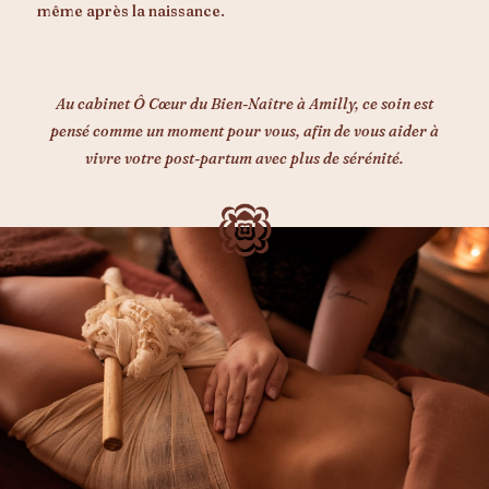
même après la naissance.
Au cabinet Ô Cœur du Bien-Naître à Amilly, ce soin est
pensé comme un moment pour vous, afin de vous aider à
vivre votre post-partum avec plus de sérénité.